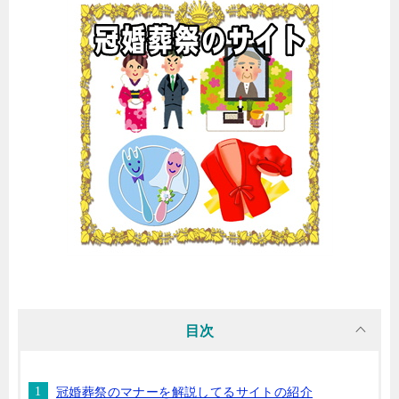
目次
冠婚葬祭のマナーを解説してるサイトの紹介