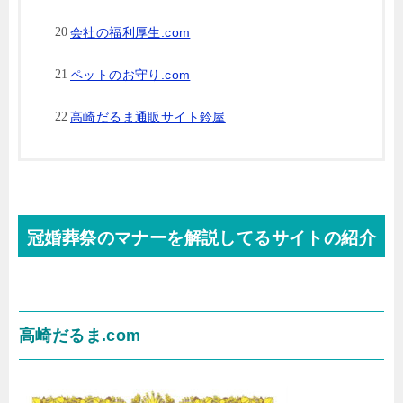
会社の福利厚生.com
ペットのお守り.com
高崎だるま通販サイト鈴屋
冠婚葬祭のマナーを解説してるサイトの紹介
高崎だるま.com