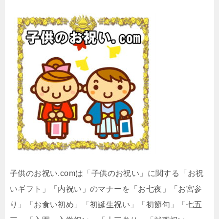
子供のお祝い.comは「子供のお祝い」に関する「お祝
いギフト」「内祝い」のマナーを「お七夜」「お宮参
り」「お食い初め」「初誕生祝い」「初節句」「七五