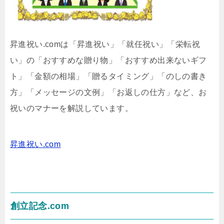
昇進祝い.comは「昇進祝い」「就任祝い」「栄転祝
い」の「おすすめな贈り物」「おすすめ出来ないギフ
ト」「金額の相場」「贈るタイミング」「のしの書き
方」「メッセージの文例」「お返しの仕方」など、お
祝いのマナーを解説しています。
昇進祝い.com
創立記念.com