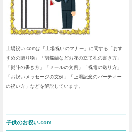
上場祝い.comは「上場祝いのマナー」に関する「おす
すめの贈り物」「胡蝶蘭などお花の立て札の書き方」
「熨斗の書き方」「メールの文例」「祝電の送り方」
「お祝いメッセージの文例」「上場記念のパーティー
の祝い方」などを解説しています。
子供のお祝い.com