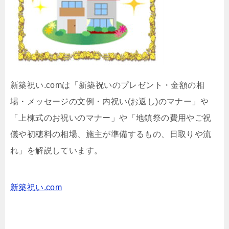
新築祝い.comは「新築祝いのプレゼント・金額の相
場・メッセージの文例・内祝い(お返し)のマナー」や
「上棟式のお祝いのマナー」や「地鎮祭の費用やご祝
儀や初穂料の相場、施主が準備するもの、日取りや流
れ」を解説しています。
新築祝い.com