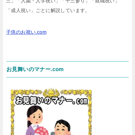
三」「入園・入学祝い」「十三参り」「就職祝い」
「成人祝い」ごとに解説しています。
子供のお祝い.com
お見舞いのマナー.com