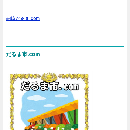
高崎だるま.com
だるま市.com