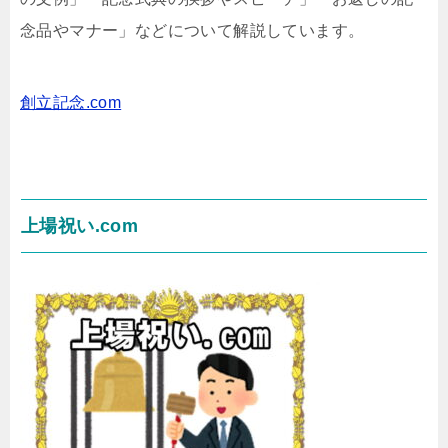
念品やマナー」などについて解説しています。
創立記念.com
上場祝い.com