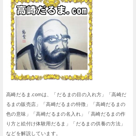
高崎だるま.comは、「だるまの目の入れ方」「高崎だ
るまの販売店」「高崎だるまの特徴」「高崎だるまの
色の意味」「高崎だるまの名入れ」「高崎だるまの作
り方と絵付け体験用だるま」「だるまの供養の方法」
などを解説しています。