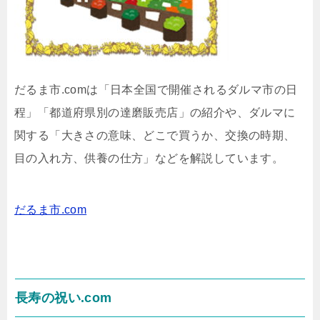
だるま市.comは「日本全国で開催されるダルマ市の日
程」「都道府県別の達磨販売店」の紹介や、ダルマに
関する「大きさの意味、どこで買うか、交換の時期、
目の入れ方、供養の仕方」などを解説しています。
だるま市.com
長寿の祝い.com