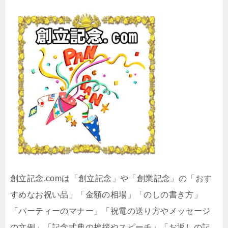
創立記念.comは「創立記念」や「創業記念」の「おす
すめなお祝い品」「金額の相場」「のしの書き方」
「パーティーのマナー」「祝電の送り方やメッセージ
の文例」「記念式典の挨拶やスピーチ」「お返しの記