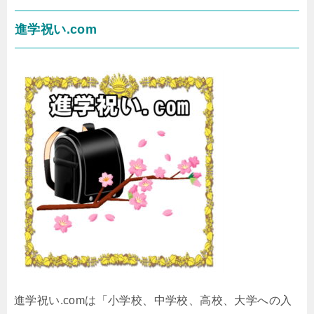
進学祝い.com
進学祝い.comは「小学校、中学校、高校、大学への入