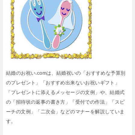
結婚のお祝い.comは、結婚祝いの「おすすめな予算別
のプレゼント」「おすすめ出来ないお祝いギフト」
「プレゼントに添えるメッセージの文例」や、結婚式
の「招待状の返事の書き方」「受付での作法」「スピ
ーチの文例」「二次会」などのマナーを解説していま
す。