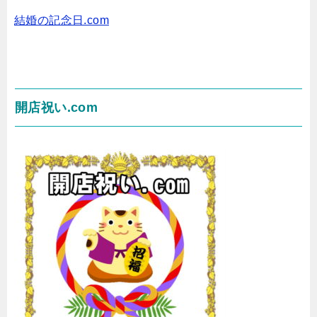
結婚の記念日.com
開店祝い.com