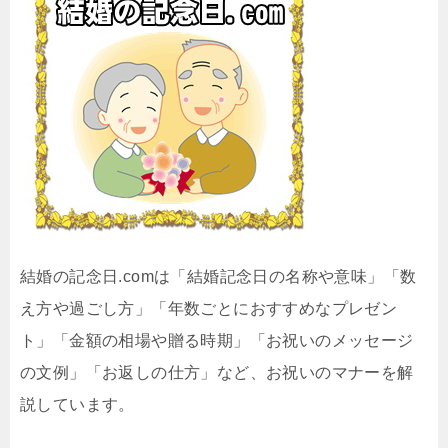
結婚の記念日.comは「結婚記念日の名称や意味」「数
え方や過ごし方」「年数ごとにおすすめなプレゼン
ト」「金額の相場や贈る時期」「お祝いのメッセージ
の文例」「お返しの仕方」など、お祝いのマナーを解
説しています。