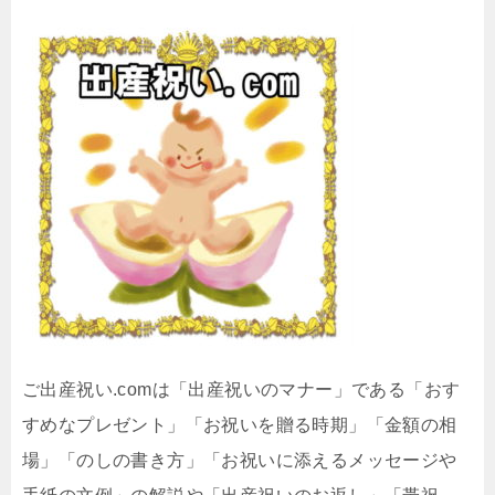
ご出産祝い.comは「出産祝いのマナー」である「おす
すめなプレゼント」「お祝いを贈る時期」「金額の相
場」「のしの書き方」「お祝いに添えるメッセージや