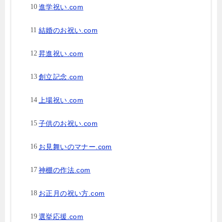
進学祝い.com
結婚のお祝い.com
昇進祝い.com
創立記念.com
上場祝い.com
子供のお祝い.com
お見舞いのマナー.com
神棚の作法.com
お正月の祝い方.com
選挙応援.com