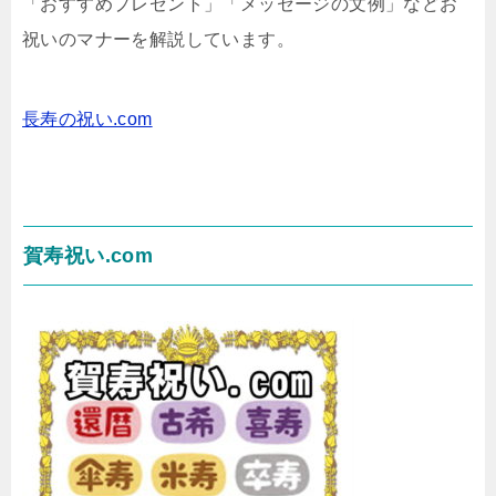
「おすすめプレゼント」「メッセージの文例」などお
祝いのマナーを解説しています。
長寿の祝い.com
賀寿祝い.com