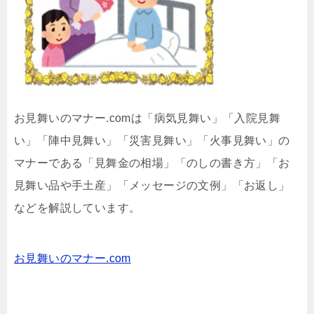
お見舞いのマナー.comは「病気見舞い」「入院見舞
い」「陣中見舞い」「災害見舞い」「火事見舞い」の
マナーである「見舞金の相場」「のしの書き方」「お
見舞い品や手土産」「メッセージの文例」「お返し」
などを解説しています。
お見舞いのマナー.com