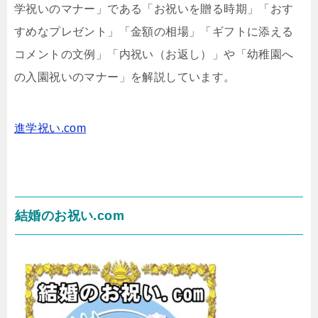
学祝いのマナー」である「お祝いを贈る時期」「おす
すめなプレゼント」「金額の相場」「ギフトに添える
コメントの文例」「内祝い（お返し）」や「幼稚園へ
の入園祝いのマナー」を解説しています。
進学祝い.com
結婚のお祝い.com