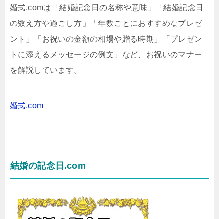
婚式.comは「結婚記念日の名称や意味」「結婚記念日
の数え方や過ごし方」「年数ごとにおすすめなプレゼ
ント」「お祝いの金額の相場や贈る時期」「プレゼン
トに添えるメッセージの例文」など、お祝いのマナー
を解説しています。
婚式.com
結婚の記念日.com