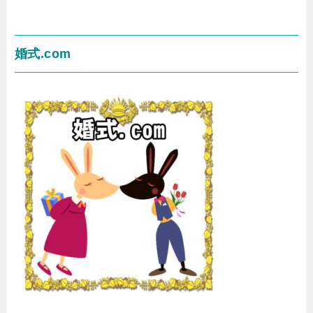
婚式.com