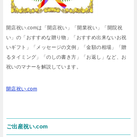
開店祝い.comは「開店祝い」「開業祝い」「開院祝
い」の「おすすめな贈り物」「おすすめ出来ないお祝
いギフト」「メッセージの文例」「金額の相場」「贈
るタイミング」「のしの書き方」「お返し」など、お
祝いのマナーを解説しています。
開店祝い.com
ご出産祝い.com