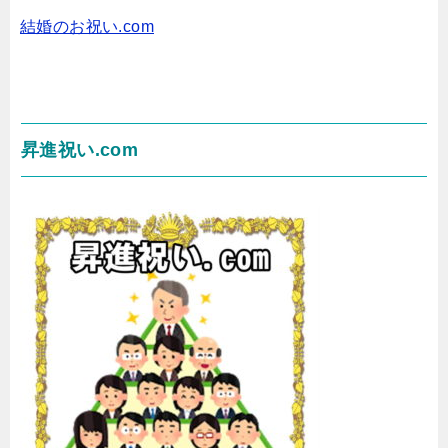
結婚のお祝い.com
昇進祝い.com