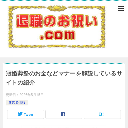
冠婚葬祭のお金などマナーを解説しているサ
イトの紹介
更新日：
2026年5月15日
運営者情報
Tweet