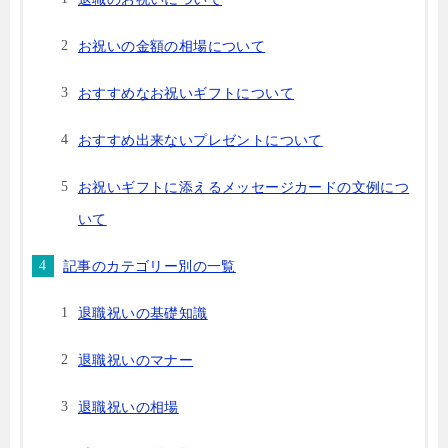
お祝いの金額の相場について
おすすめなお祝いギフトについて
おすすめ出来ないプレゼントについて
お祝いギフトに添えるメッセージカードの文例につ
いて
記事のカテゴリー別の一覧
退職祝いの基礎知識
退職祝いのマナー
退職祝いの相場