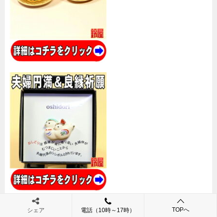
TOPへ
シェア
電話（10時～17時）