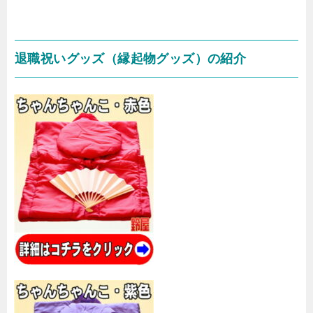
退職祝いグッズ（縁起物グッズ）の紹介