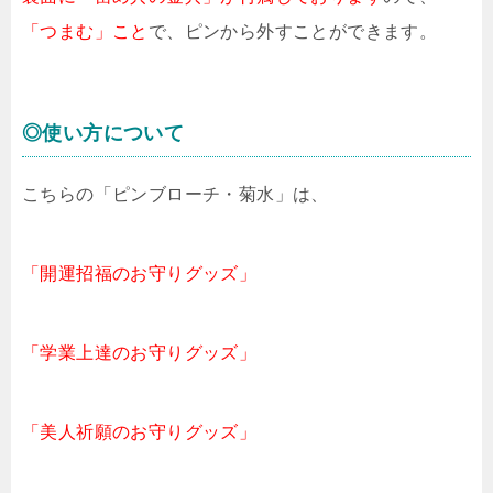
「つまむ」こと
で、ピンから外すことができます。
◎使い方について
こちらの「ピンブローチ・菊水」は、
「開運招福のお守りグッズ」
「学業上達のお守りグッズ」
「美人祈願のお守りグッズ」