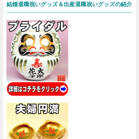
結婚退職祝いグッズ＆出産退職祝いグッズの紹介