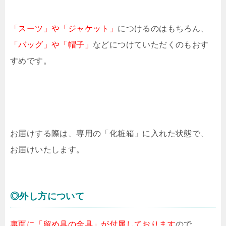
「スーツ」や「ジャケット」
につけるのはもちろん、
「バッグ」や「帽子」
などにつけていただくのもおす
すめです。
お届けする際は、専用の「化粧箱」に入れた状態で、
お届けいたします。
◎外し方について
裏面に「留め具の金具」が付属しております
ので、