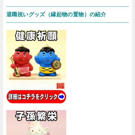
退職祝いグッズ（縁起物の置物）の紹介