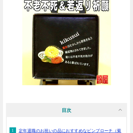
目次
定年退職のお祝いの品におすすめなピンブローチ（菊