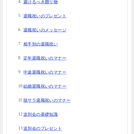
避けるべき贈り物
退職祝いのプレゼント
退職祝いのメッセージ
相手別の退職祝い
定年退職祝いのマナー
中途退職祝いのマナー
結婚退職祝いのマナー
脱サラ退職祝いのマナー
送別会の基礎知識
送別会のプレゼント