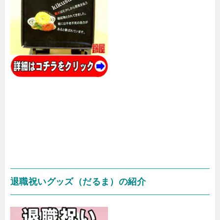
退職祝いグッズ（だるま）の紹介