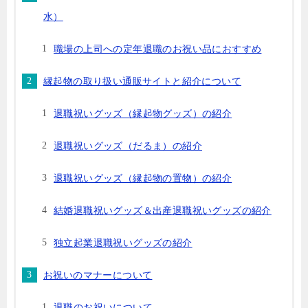
水）
職場の上司への定年退職のお祝い品におすすめ
縁起物の取り扱い通販サイトと紹介について
退職祝いグッズ（縁起物グッズ）の紹介
退職祝いグッズ（だるま）の紹介
退職祝いグッズ（縁起物の置物）の紹介
結婚退職祝いグッズ＆出産退職祝いグッズの紹介
独立起業退職祝いグッズの紹介
お祝いのマナーについて
退職のお祝いについて