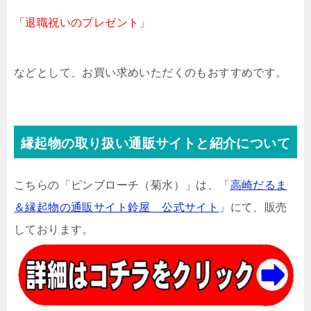
「退職祝いのプレゼント」
などとして、お買い求めいただくのもおすすめです。
縁起物の取り扱い通販サイトと紹介について
こちらの「ピンブローチ（菊水）」は、「
高崎だるま
＆縁起物の通販サイト鈴屋 公式サイト
」にて、販売
しております。