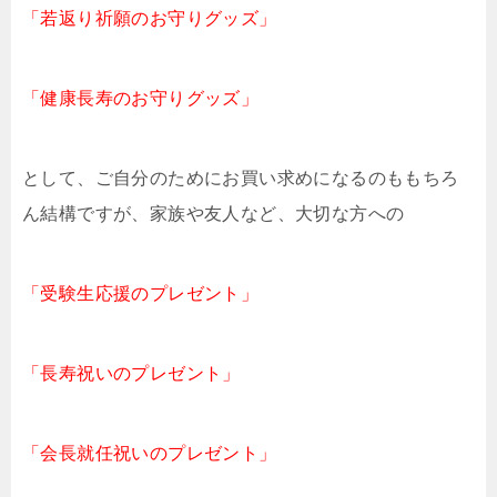
「若返り祈願のお守りグッズ」
「健康長寿のお守りグッズ」
として、ご自分のためにお買い求めになるのももちろ
ん結構ですが、家族や友人など、大切な方への
「受験生応援のプレゼント」
「長寿祝いのプレゼント」
「会長就任祝いのプレゼント」