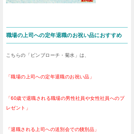
職場の上司への定年退職のお祝い品におすすめ
こちらの「ピンブローチ・菊水」は、
「職場の上司への定年退職のお祝い品」
「60歳で退職される職場の男性社員や女性社員へのプ
レゼント」
「退職される上司への送別会での餞別品」