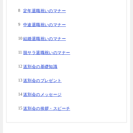
定年退職祝いのマナー
中途退職祝いのマナー
結婚退職祝いのマナー
脱サラ退職祝いのマナー
送別会の基礎知識
送別会のプレゼント
送別会のメッセージ
送別会の挨拶・スピーチ