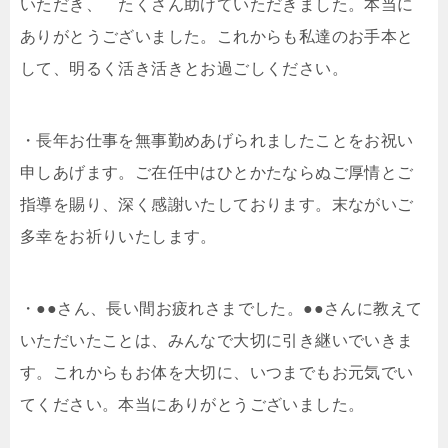
いただき、 たくさん助けていただきました。本当に
ありがとうございました。これからも私達のお手本と
して、明るく活き活きとお過ごしください。
・長年お仕事を無事勤めあげられましたことをお祝い
申しあげます。ご在任中はひとかたならぬご厚情とご
指導を賜り、深く感謝いたしております。末ながいご
多幸をお祈りいたします。
・●●さん、長い間お疲れさまでした。●●さんに教えて
いただいたことは、みんなで大切に引き継いでいきま
す。これからもお体を大切に、いつまでもお元気でい
てください。本当にありがとうございました。