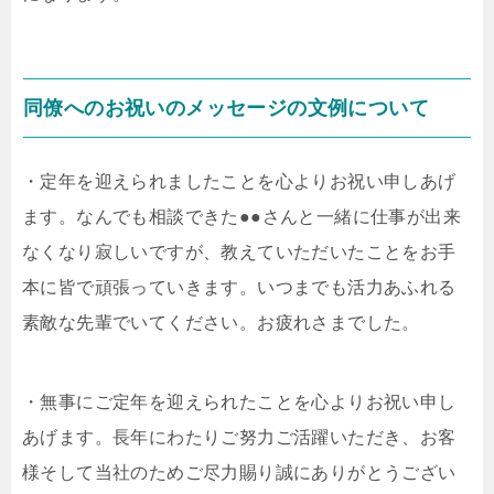
同僚へのお祝いのメッセージの文例について
・定年を迎えられましたことを心よりお祝い申しあげ
ます。なんでも相談できた●●さんと一緒に仕事が出来
なくなり寂しいですが、教えていただいたことをお手
本に皆で頑張っていきます。いつまでも活力あふれる
素敵な先輩でいてください。お疲れさまでした。
・無事にご定年を迎えられたことを心よりお祝い申し
あげます。長年にわたりご努力ご活躍いただき、お客
様そして当社のためご尽力賜り誠にありがとうござい