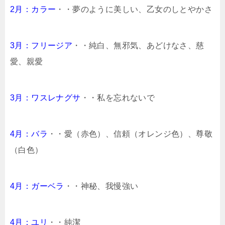
2月：カラー
・・夢のように美しい、乙女のしとやかさ
3月：フリージア
・・純白、無邪気、あどけなさ、慈
愛、親愛
3月：ワスレナグサ
・・私を忘れないで
4月：バラ
・・愛（赤色）、信頼（オレンジ色）、尊敬
（白色）
4月：ガーベラ
・・神秘、我慢強い
4月：ユリ
・・純潔