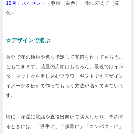
12月：スイセン
・・尊重（白色）、愛に応えて（黄
色）
☆デザインで選ぶ
自分で花の種類や色を指定して花束を作ってもらうこ
ともできます。花屋の店頭はもちろん、最近ではイン
ターネットから申し込むフラワーギフトでもデザイン
イメージを伝えて作ってもらう方法が増えてきていま
す。
特に、花屋に電話や直接出向いて購入したり、予約す
るときには、「派手に」「優雅に」「コンパクトに」