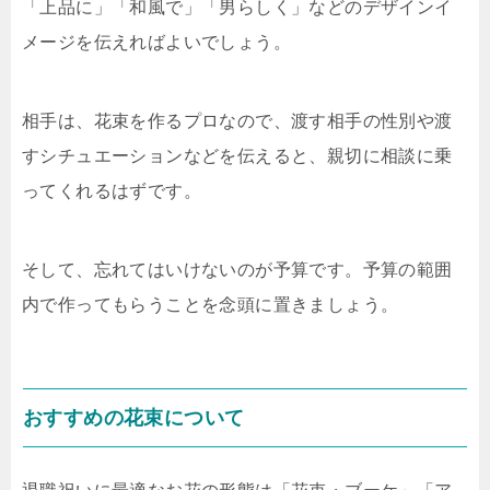
「上品に」「和風で」「男らしく」などのデザインイ
メージを伝えればよいでしょう。
相手は、花束を作るプロなので、渡す相手の性別や渡
すシチュエーションなどを伝えると、親切に相談に乗
ってくれるはずです。
そして、忘れてはいけないのが予算です。予算の範囲
内で作ってもらうことを念頭に置きましょう。
おすすめの花束について