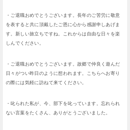
・ご退職おめでとうございます。長年のご苦労に敬意
を表すると共に頂戴したご恩に心から感謝申しあげま
す。新しい旅立ちですね。これからは自由な日々を楽
しんでください。
・ご退職おめでとうございます。故郷で仲良く遊んだ
日々がつい昨日のように想われます。こちらへお寄り
の際には気軽に訪ねて来てください。
・叱られた私が、今、部下を叱っています。忘れられ
ない言葉をたくさん、ありがとうございました。