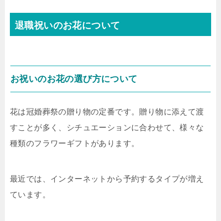
退職祝いのお花について
お祝いのお花の選び方について
花は冠婚葬祭の贈り物の定番です。贈り物に添えて渡
すことが多く、シチュエーションに合わせて、様々な
種類のフラワーギフトがあります。
最近では、インターネットから予約するタイプが増え
ています。