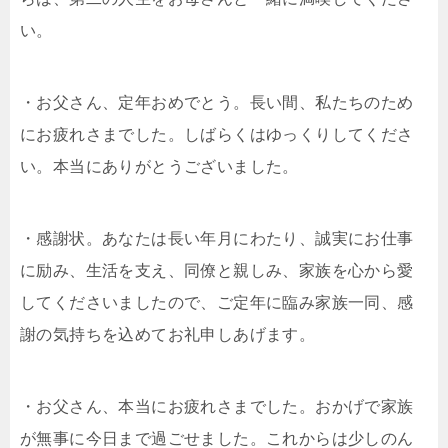
い。
・お父さん、定年おめでとう。長い間、私たちのため
にお疲れさまでした。しばらくはゆっくりしてくださ
い。本当にありがとうございました。
・感謝状。あなたは長い年月にわたり、誠実にお仕事
に励み、生活を支え、同僚と親しみ、家族を心から愛
してくださいましたので、ご定年に臨み家族一同、感
謝の気持ちを込めてお礼申しあげます。
・お父さん、本当にお疲れさまでした。おかげで家族
が無事に今日まで過ごせました。これからは少しのん