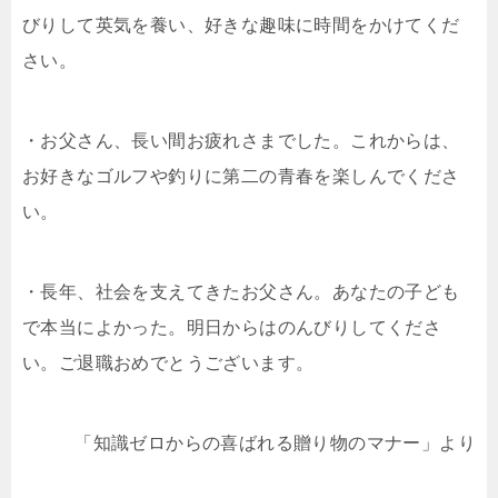
びりして英気を養い、好きな趣味に時間をかけてくだ
さい。
・お父さん、長い間お疲れさまでした。これからは、
お好きなゴルフや釣りに第二の青春を楽しんでくださ
い。
・長年、社会を支えてきたお父さん。あなたの子ども
で本当によかった。明日からはのんびりしてくださ
い。ご退職おめでとうございます。
「知識ゼロからの喜ばれる贈り物のマナー」より