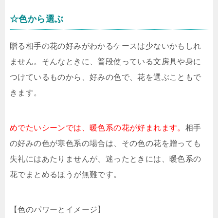
☆色から選ぶ
贈る相手の花の好みがわかるケースは少ないかもしれ
ません。そんなときに、普段使っている文房具や身に
つけているものから、好みの色で、花を選ぶこともで
きます。
めでたいシーンでは、暖色系の花が好まれます。
相手
の好みの色が寒色系の場合は、その色の花を贈っても
失礼にはあたりませんが、迷ったときには、暖色系の
花でまとめるほうが無難です。
【色のパワーとイメージ】