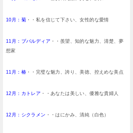
10月：菊
・・私を信じて下さい、女性的な愛情
11月：ブバルディア
・・羨望、知的な魅力、清楚、夢
想家
11月：椿
・・完璧な魅力、誇り、美徳、控えめな美点
12月：カトレア
・・あなたは美しい、優雅な貴婦人
12月：シクラメン
・・はにかみ、清純（白色）