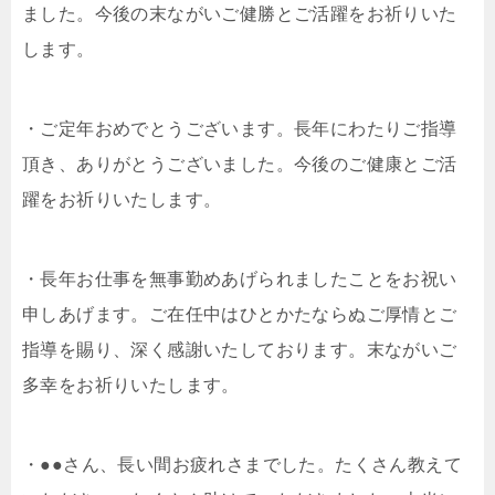
ました。今後の末ながいご健勝とご活躍をお祈りいた
します。
・ご定年おめでとうございます。長年にわたりご指導
頂き、ありがとうございました。今後のご健康とご活
躍をお祈りいたします。
・長年お仕事を無事勤めあげられましたことをお祝い
申しあげます。ご在任中はひとかたならぬご厚情とご
指導を賜り、深く感謝いたしております。末ながいご
多幸をお祈りいたします。
・●●さん、長い間お疲れさまでした。たくさん教えて