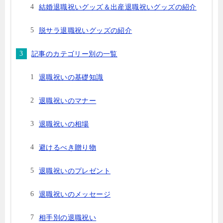
結婚退職祝いグッズ＆出産退職祝いグッズの紹介
脱サラ退職祝いグッズの紹介
記事のカテゴリー別の一覧
退職祝いの基礎知識
退職祝いのマナー
退職祝いの相場
避けるべき贈り物
退職祝いのプレゼント
退職祝いのメッセージ
相手別の退職祝い