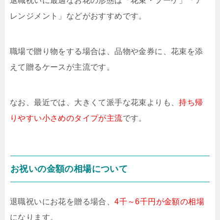
退職祝いに最適なお花の形態は「花束・ブーケ」「ア
レンジメント」などがおすすめです。
職場で贈り物をする場合は、品物や金券に、花束を添
えて贈るケースが主流です。
なお、最近では、大きくて派手な花束よりも、
持ち帰
りやすい小さめのタイプが主流
です。
お祝いの金額の相場について
退職祝いにお花を贈る場合、
4千～6千円が金額の相場
になります。