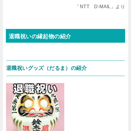
「NTT D-MAIL」より
退職祝いの縁起物の紹介
退職祝いグッズ（だるま）の紹介