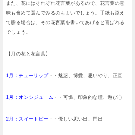
また、花にはそれぞれ花言葉があるので、花言葉の意
味も含めて選んでみるのもよいでしょう。手紙も添え
て贈る場合は、その花言葉を書いてあげると喜ばれる
でしょう。
【月の花と花言葉】
1月：チューリップ
・・魅惑、博愛、思いやり、正直
1月：オンシジューム
・・可憐、印象的な瞳、遊び心
2月：スイートピー
・・優しい思い出、門出