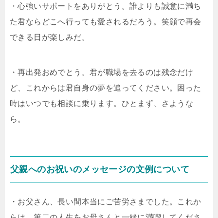
・心強いサポートをありがとう。誰よりも誠意に満ち
た君ならどこへ行っても愛されるだろう。笑顔で再会
できる日が楽しみだ。
・再出発おめでとう。君が職場を去るのは残念だけ
ど、これからは君自身の夢を追ってください。困った
時はいつでも相談に乗ります。ひとまず、さような
ら。
父親へのお祝いのメッセージの文例について
・お父さん、長い間本当にご苦労さまでした。これか
らは、第二の人生をお母さんと一緒に満喫してくださ