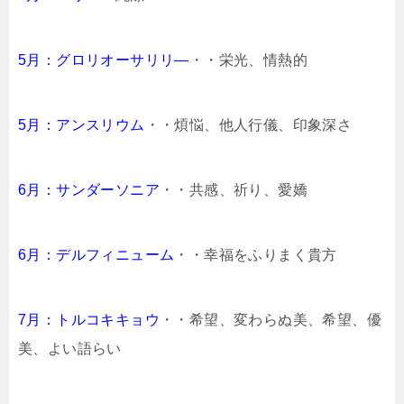
5月：グロリオーサリリ―
・・栄光、情熱的
5月：アンスリウム
・・煩悩、他人行儀、印象深さ
6月：サンダーソニア
・・共感、祈り、愛嬌
6月：デルフィニューム
・・幸福をふりまく貴方
7月：トルコキキョウ
・・希望、変わらぬ美、希望、優
美、よい語らい